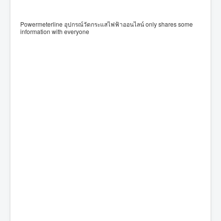
Powermeterline อุปกรณ์วัดกระแสไฟฟ้าออนไลน์ only shares some
information with everyone