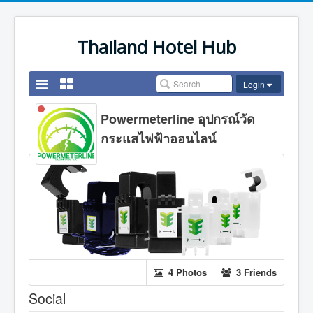
Thailand Hotel Hub
Login
Powermeterline อุปกรณ์วัด
กระแสไฟฟ้าออนไลน์
4 Photos
3 Friends
Social